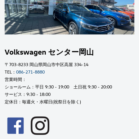
Volkswagen センター岡山
〒703-8233 岡山県岡山市中区高屋 334-14
TEL：
086-271-8880
営業時間：
ショールーム：平日 9:30 - 19:00 土日祝 9:30 - 20:00
サービス：9:30 - 18:00
定休日：毎週火・水曜日(祝祭日を除く)