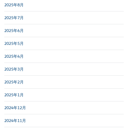
2025年8月
2025年7月
2025年6月
2025年5月
2025年4月
2025年3月
2025年2月
2025年1月
2024年12月
2024年11月