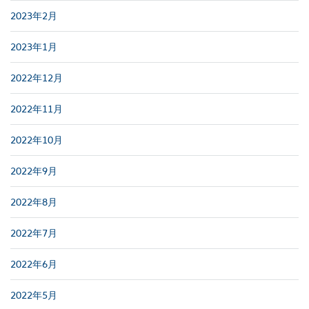
2023年2月
2023年1月
2022年12月
2022年11月
2022年10月
2022年9月
2022年8月
2022年7月
2022年6月
2022年5月