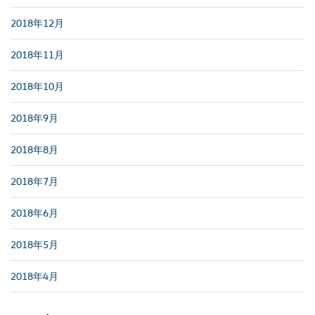
2018年12月
2018年11月
2018年10月
2018年9月
2018年8月
2018年7月
2018年6月
2018年5月
2018年4月