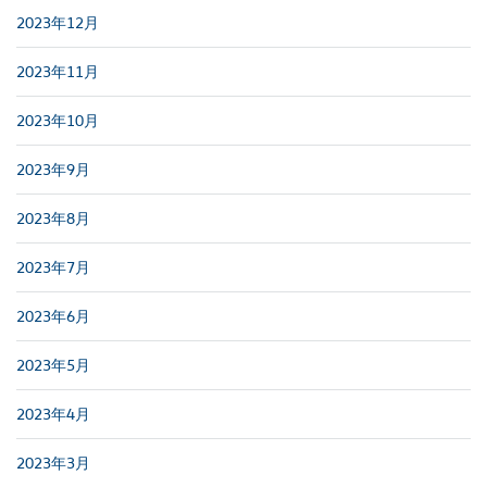
2023年12月
2023年11月
2023年10月
2023年9月
2023年8月
2023年7月
2023年6月
2023年5月
2023年4月
2023年3月