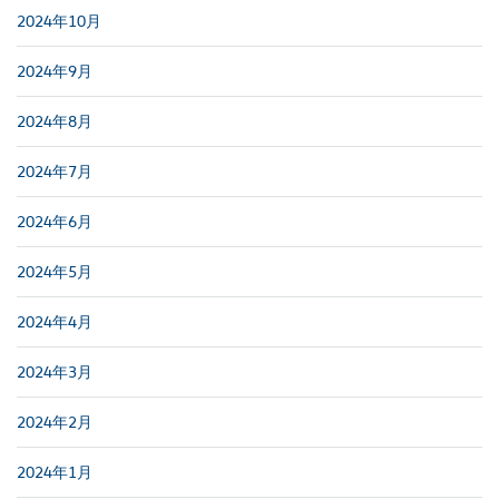
2024年10月
2024年9月
2024年8月
2024年7月
2024年6月
2024年5月
2024年4月
2024年3月
2024年2月
2024年1月