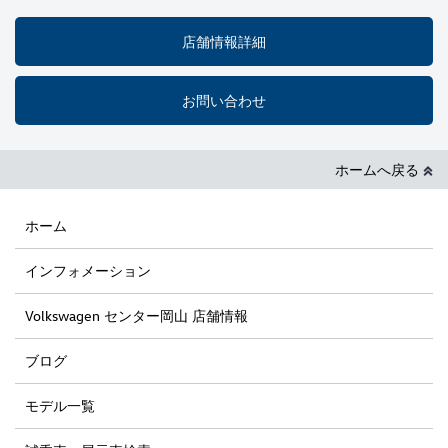
店舗情報詳細
お問い合わせ
ホームへ戻る
ホーム
インフォメーション
Volkswagen センター岡山 店舗情報
ブログ
モデル一覧