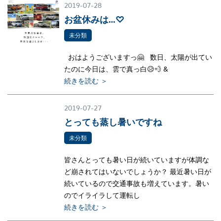
2019-07-28
お盆休みは…♡
未分類
おはようございますっ🤗 数日、太陽が出てい
たのに今日は、雲で真っ白😥💨 &
続きを読む ＞
2019-07-27
とっても蒸し暑いですね
未分類
皆さんとっても暑い日が続いていますが体調な
ど崩されてはいないでしょうか？ 最近暑い日が
続いているので交通事故も増えています。暑い
のでイライラして運転し
続きを読む ＞