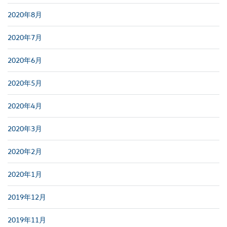
2020年8月
2020年7月
2020年6月
2020年5月
2020年4月
2020年3月
2020年2月
2020年1月
2019年12月
2019年11月