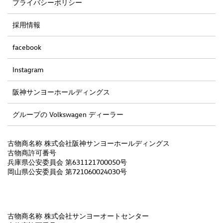
プライバシーポリシー
採用情報
facebook
Instagram
阪神サンヨーホールディングス
グループの Volkswagen ディーラー
古物商名称 株式会社阪神サンヨーホールディングス
古物商許可番号
兵庫県公安委員会 第631121700050号
岡山県公安委員会 第721060024030号
古物商名称 株式会社サンヨーオートセンター