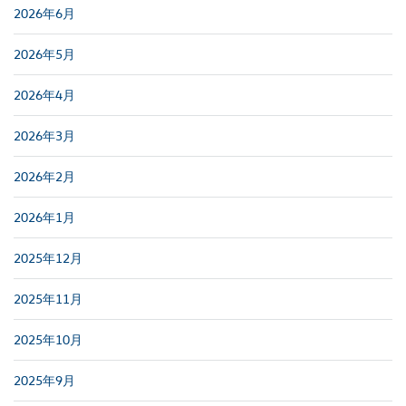
2026年6月
2026年5月
2026年4月
2026年3月
2026年2月
2026年1月
2025年12月
2025年11月
2025年10月
2025年9月