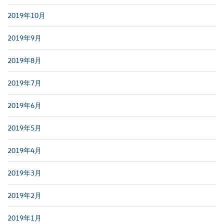
2019年10月
2019年9月
2019年8月
2019年7月
2019年6月
2019年5月
2019年4月
2019年3月
2019年2月
2019年1月