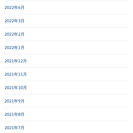
2022年4月
2022年3月
2022年2月
2022年1月
2021年12月
2021年11月
2021年10月
2021年9月
2021年8月
2021年7月