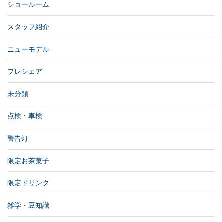
ショールーム
スタッフ紹介
ニューモデル
プレシェア
未分類
点検・車検
警告灯
限定お茶菓子
限定ドリンク
雑学・豆知識