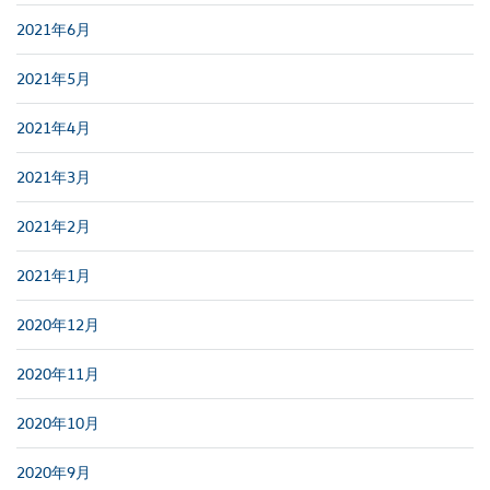
2021年6月
2021年5月
2021年4月
2021年3月
2021年2月
2021年1月
2020年12月
2020年11月
2020年10月
2020年9月