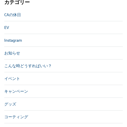
カテゴリー
CAの休日
EV
Instagram
お知らせ
こんな時どうすればいい？
イベント
キャンペーン
グッズ
コーティング