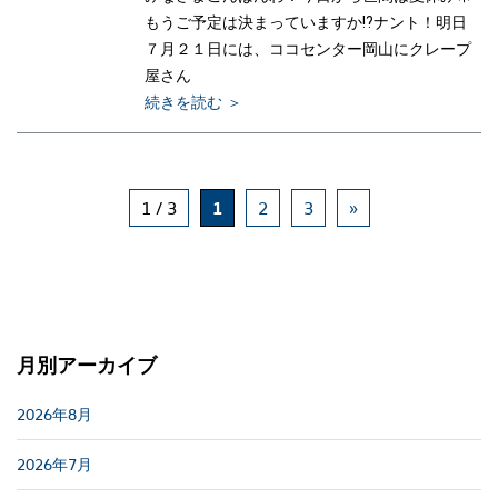
もうご予定は決まっていますか⁉ナント！明日
７月２１日には、ココセンター岡山にクレープ
屋さん
続きを読む ＞
1 / 3
1
2
3
»
月別アーカイブ
2026年8月
2026年7月