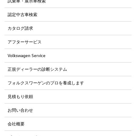
試乗車・展示車検索
認定中古車検索
カタログ請求
アフターサービス
Volkswagen Service
正規ディーラーの診断システム
フォルクスワーゲンのプロを養成します
見積もり依頼
お問い合わせ
会社概要