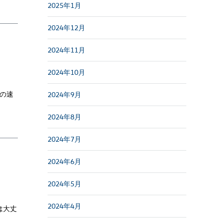
2025年1月
2024年12月
2024年11月
2024年10月
ドの速
2024年9月
2024年8月
2024年7月
2024年6月
2024年5月
2024年4月
は大丈