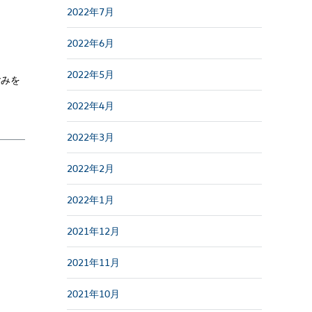
2022年7月
2022年6月
2022年5月
ごみを
2022年4月
2022年3月
2022年2月
2022年1月
2021年12月
2021年11月
2021年10月