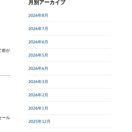
月別アーカイブ
2026年8月
2026年7月
2026年6月
て前が
2026年5月
2026年4月
2026年3月
2026年2月
2026年1月
セール
2025年12月