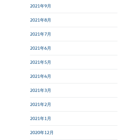
2021年9月
2021年8月
2021年7月
2021年6月
2021年5月
2021年4月
2021年3月
2021年2月
2021年1月
2020年12月