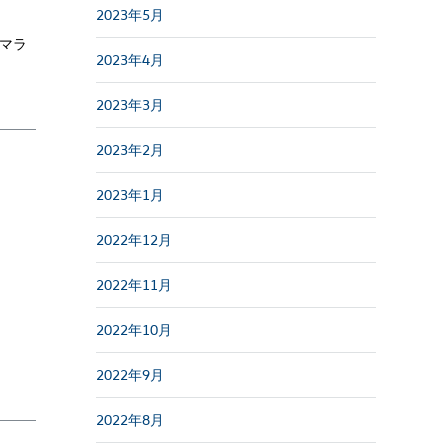
2023年5月
山マラ
2023年4月
2023年3月
2023年2月
2023年1月
2022年12月
2022年11月
2022年10月
2022年9月
2022年8月