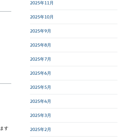
2025年11月
2025年10月
2025年9月
2025年8月
2025年7月
2025年6月
2025年5月
2025年4月
2025年3月
ます
2025年2月