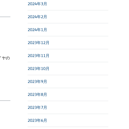
2024年3月
2024年2月
2024年1月
2023年12月
2023年11月
イヤの
2023年10月
2023年9月
2023年8月
2023年7月
2023年6月