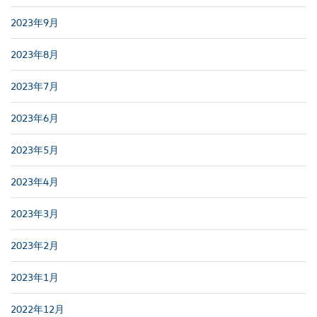
2023年9月
2023年8月
2023年7月
2023年6月
2023年5月
2023年4月
2023年3月
2023年2月
2023年1月
2022年12月