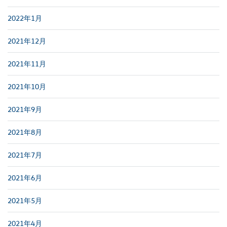
2022年1月
2021年12月
2021年11月
2021年10月
2021年9月
2021年8月
2021年7月
2021年6月
2021年5月
2021年4月