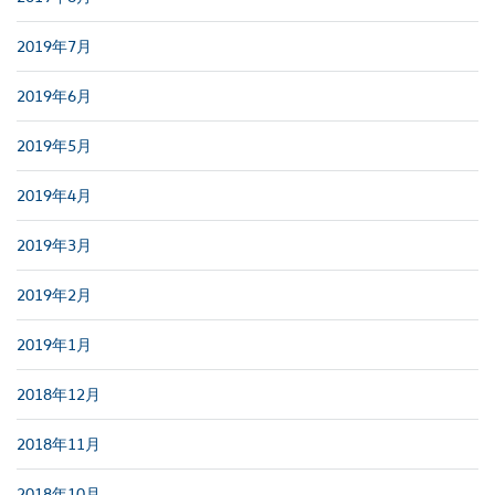
2019年7月
2019年6月
2019年5月
2019年4月
2019年3月
2019年2月
2019年1月
2018年12月
2018年11月
2018年10月