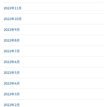
2022年11月
2022年10月
2022年9月
2022年8月
2022年7月
2022年6月
2022年5月
2022年4月
2022年3月
2022年2月