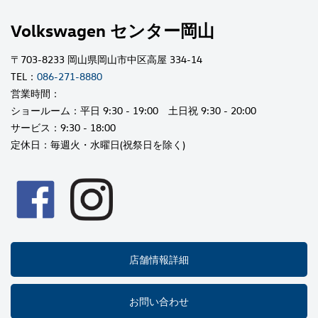
Volkswagen センター岡山
〒703-8233 岡山県岡山市中区高屋 334-14
TEL：
086-271-8880
営業時間：
ショールーム：平日 9:30 - 19:00 土日祝 9:30 - 20:00
サービス：9:30 - 18:00
定休日：毎週火・水曜日(祝祭日を除く)
店舗情報詳細
お問い合わせ