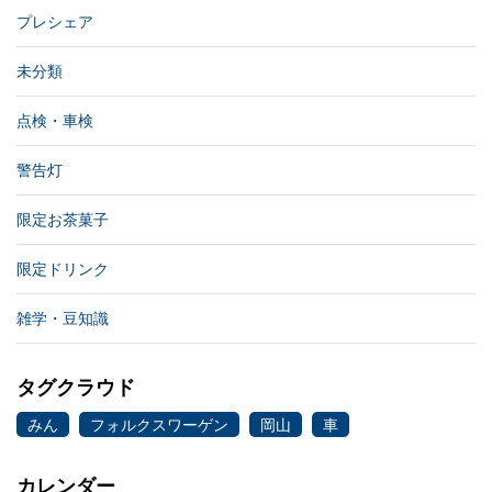
プレシェア
未分類
点検・車検
警告灯
限定お茶菓子
限定ドリンク
雑学・豆知識
タグクラウド
みん
フォルクスワーゲン
岡山
車
カレンダー