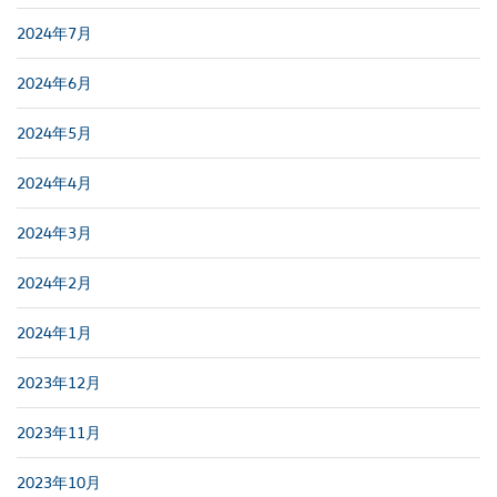
2024年7月
2024年6月
2024年5月
2024年4月
2024年3月
2024年2月
2024年1月
2023年12月
2023年11月
2023年10月