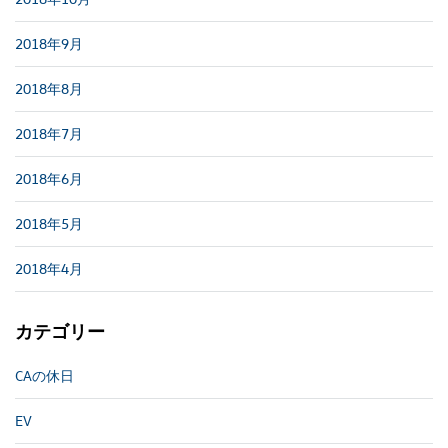
2018年9月
2018年8月
2018年7月
2018年6月
2018年5月
2018年4月
カテゴリー
CAの休日
EV