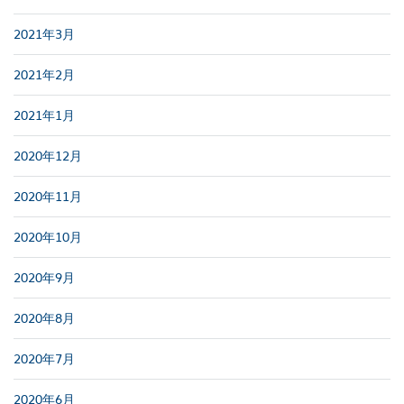
2021年3月
2021年2月
2021年1月
2020年12月
2020年11月
2020年10月
2020年9月
2020年8月
2020年7月
2020年6月