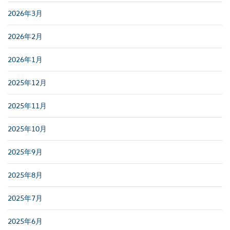
2026年3月
2026年2月
2026年1月
2025年12月
2025年11月
2025年10月
2025年9月
2025年8月
2025年7月
2025年6月