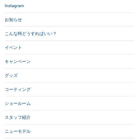
Instagram
お知らせ
こんな時どうすればいい？
イベント
キャンペーン
グッズ
コーティング
ショールーム
スタッフ紹介
ニューモデル