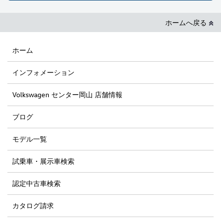
ホームへ戻る
ホーム
インフォメーション
Volkswagen センター岡山 店舗情報
ブログ
モデル一覧
試乗車・展示車検索
認定中古車検索
カタログ請求