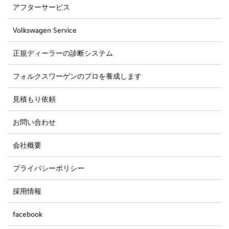
アフターサービス
Volkswagen Service
正規ディーラーの診断システム
フォルクスワーゲンのプロを養成します
見積もり依頼
お問い合わせ
会社概要
プライバシーポリシー
採用情報
facebook