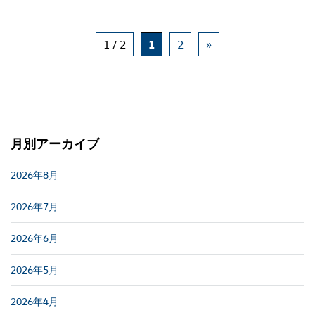
1 / 2
1
2
»
月別アーカイブ
2026年8月
2026年7月
2026年6月
2026年5月
2026年4月