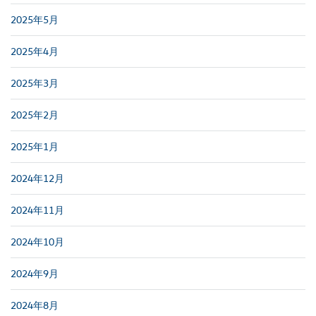
2025年5月
2025年4月
2025年3月
2025年2月
2025年1月
2024年12月
2024年11月
2024年10月
2024年9月
2024年8月