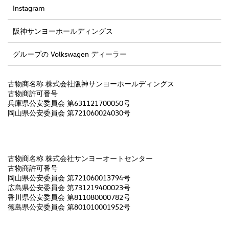
Instagram
阪神サンヨーホールディングス
グループの Volkswagen ディーラー
古物商名称 株式会社阪神サンヨーホールディングス
古物商許可番号
兵庫県公安委員会 第631121700050号
岡山県公安委員会 第721060024030号
古物商名称 株式会社サンヨーオートセンター
古物商許可番号
岡山県公安委員会 第721060013794号
広島県公安委員会 第731219400023号
香川県公安委員会 第811080000782号
徳島県公安委員会 第801010001952号