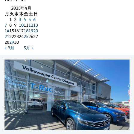
2025年4月
月
火
水
木
金
土
日
1
2
3
4
5
6
7
8
9
10
11
12
13
14
15
16
17
18
19
20
21
22
23
24
25
26
27
28
29
30
« 3月
5月 »