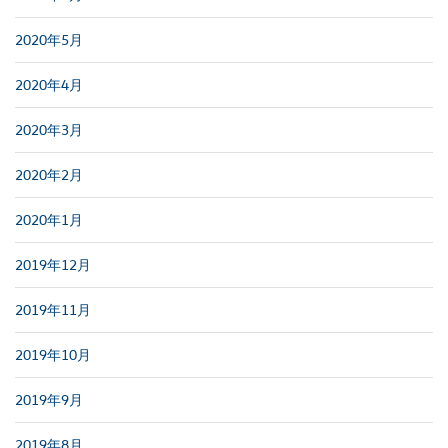
2020年5月
2020年4月
2020年3月
2020年2月
2020年1月
2019年12月
2019年11月
2019年10月
2019年9月
2019年8月