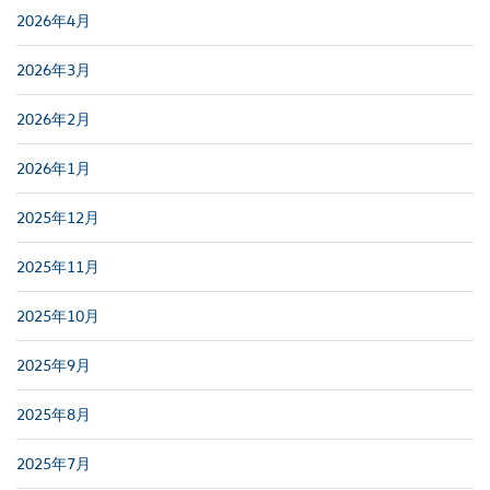
2026年4月
2026年3月
2026年2月
2026年1月
2025年12月
2025年11月
2025年10月
2025年9月
2025年8月
2025年7月