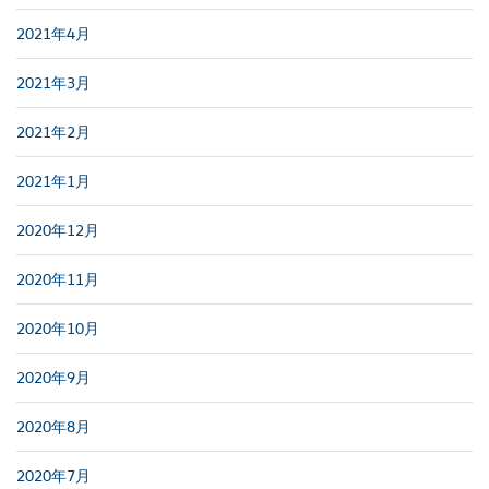
2021年4月
2021年3月
2021年2月
2021年1月
2020年12月
2020年11月
2020年10月
2020年9月
2020年8月
2020年7月