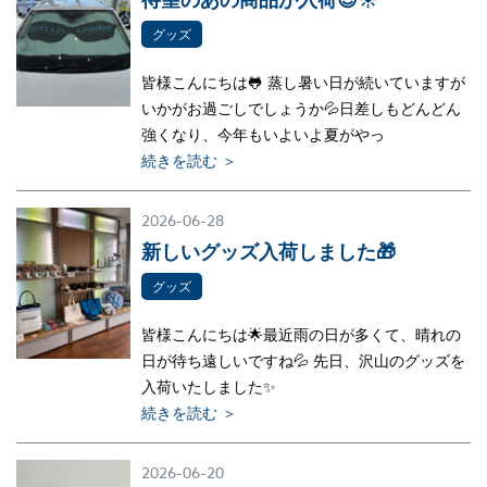
グッズ
皆様こんにちは🐸 蒸し暑い日が続いていますが
いかがお過ごしでしょうか💦日差しもどんどん
強くなり、今年もいよいよ夏がやっ
続きを読む ＞
2026-06-28
新しいグッズ入荷しました🎁
グッズ
皆様こんにちは🌟最近雨の日が多くて、晴れの
日が待ち遠しいですね💦 先日、沢山のグッズを
入荷いたしました✨
続きを読む ＞
2026-06-20