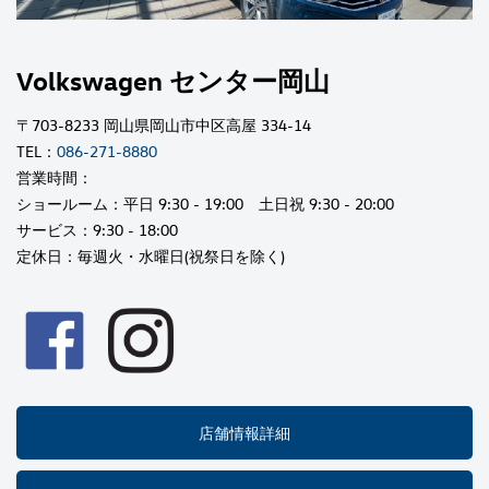
Volkswagen センター岡山
〒703-8233 岡山県岡山市中区高屋 334-14
TEL：
086-271-8880
営業時間：
ショールーム：平日 9:30 - 19:00 土日祝 9:30 - 20:00
サービス：9:30 - 18:00
定休日：毎週火・水曜日(祝祭日を除く)
店舗情報詳細