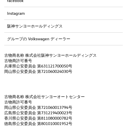
facebook
Instagram
阪神サンヨーホールディングス
グループの Volkswagen ディーラー
古物商名称 株式会社阪神サンヨーホールディングス
古物商許可番号
兵庫県公安委員会 第631121700050号
岡山県公安委員会 第721060024030号
古物商名称 株式会社サンヨーオートセンター
古物商許可番号
岡山県公安委員会 第721060013794号
広島県公安委員会 第731219400023号
香川県公安委員会 第811080000782号
徳島県公安委員会 第801010001952号