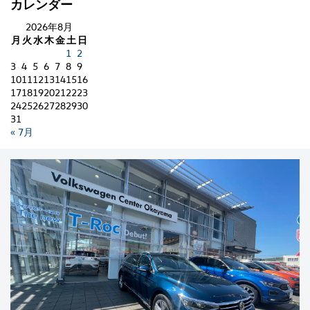
カレンダー
2026年8月
月
火
水
木
金
土
日
1
2
3
4
5
6
7
8
9
10
11
12
13
14
15
16
17
18
19
20
21
22
23
24
25
26
27
28
29
30
31
« 7月