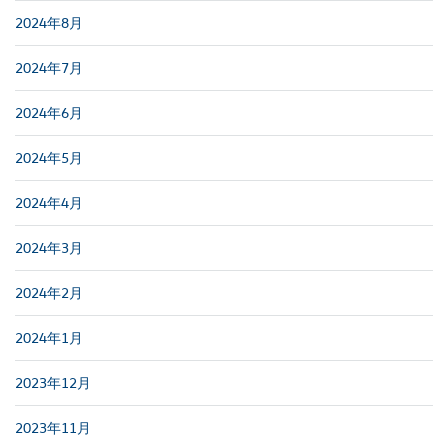
2024年8月
2024年7月
2024年6月
2024年5月
2024年4月
2024年3月
2024年2月
2024年1月
2023年12月
2023年11月