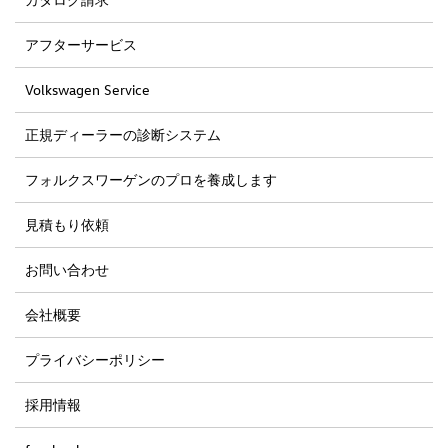
アフターサービス
Volkswagen Service
正規ディーラーの診断システム
フォルクスワーゲンのプロを養成します
見積もり依頼
お問い合わせ
会社概要
プライバシーポリシー
採用情報