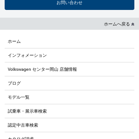
お問い合わせ
ホームへ戻る
ホーム
インフォメーション
Volkswagen センター岡山 店舗情報
ブログ
モデル一覧
試乗車・展示車検索
認定中古車検索
カタログ請求