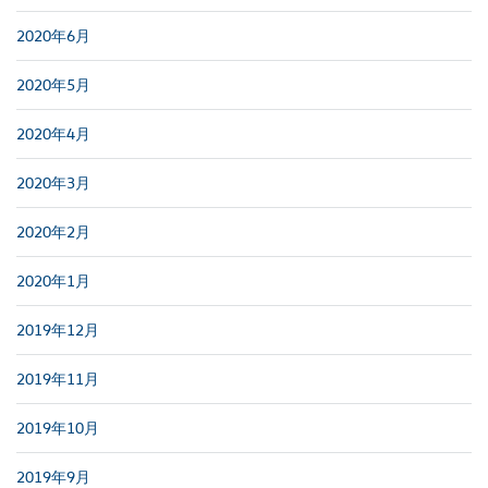
2020年6月
2020年5月
2020年4月
2020年3月
2020年2月
2020年1月
2019年12月
2019年11月
2019年10月
2019年9月