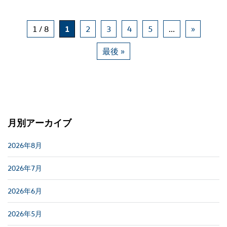
1 / 8
1
2
3
4
5
...
»
最後 »
月別アーカイブ
2026年8月
2026年7月
2026年6月
2026年5月