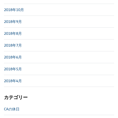
2018年10月
2018年9月
2018年8月
2018年7月
2018年6月
2018年5月
2018年4月
カテゴリー
CAの休日