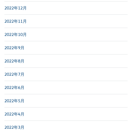
2022年12月
2022年11月
2022年10月
2022年9月
2022年8月
2022年7月
2022年6月
2022年5月
2022年4月
2022年3月