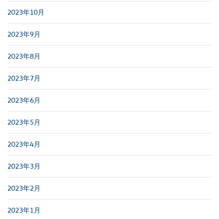
2023年10月
2023年9月
2023年8月
2023年7月
2023年6月
2023年5月
2023年4月
2023年3月
2023年2月
2023年1月