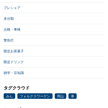
プレシェア
未分類
点検・車検
警告灯
限定お茶菓子
限定ドリンク
雑学・豆知識
タグクラウド
みん
フォルクスワーゲン
岡山
車