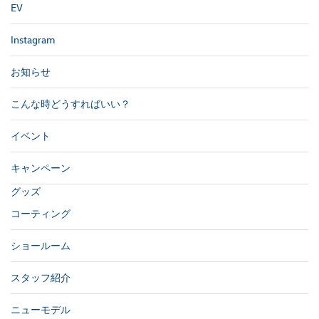
EV
Instagram
お知らせ
こんな時どうすればいい？
イベント
キャンペーン
グッズ
コーティング
ショールーム
スタッフ紹介
ニューモデル