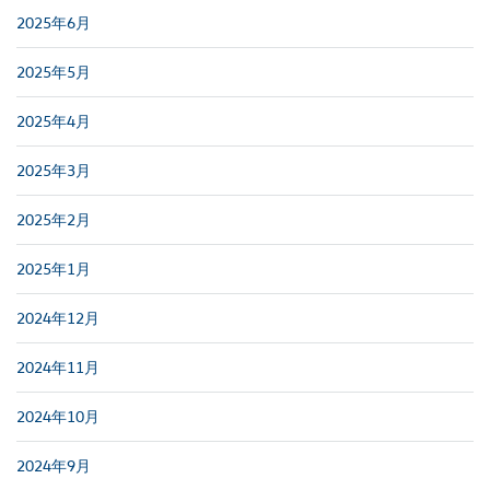
2025年6月
2025年5月
2025年4月
2025年3月
2025年2月
2025年1月
2024年12月
2024年11月
2024年10月
2024年9月