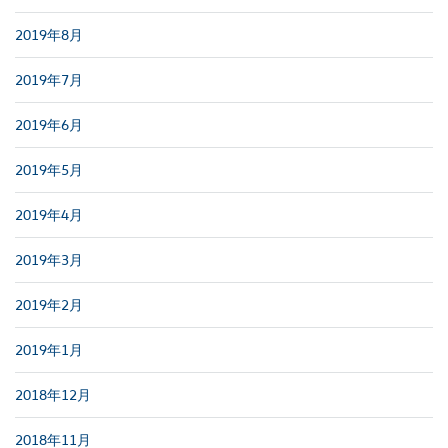
2019年8月
2019年7月
2019年6月
2019年5月
2019年4月
2019年3月
2019年2月
2019年1月
2018年12月
2018年11月