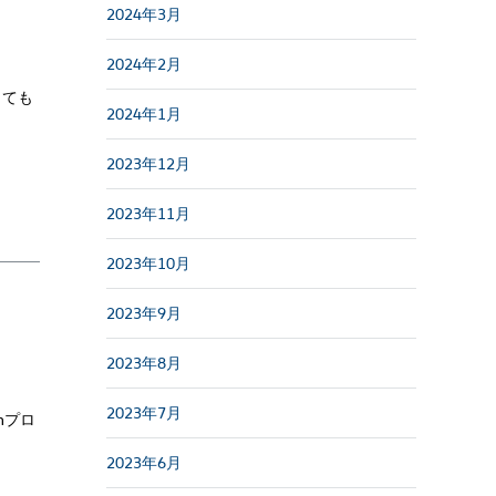
2024年3月
2024年2月
っても
2024年1月
2023年12月
2023年11月
2023年10月
2023年9月
2023年8月
2023年7月
nプロ
2023年6月