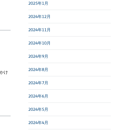
2025年1月
2024年12月
2024年11月
2024年10月
2024年9月
2024年8月
をかけ
2024年7月
2024年6月
2024年5月
2024年4月