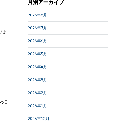
月別アーカイブ
2026年8月
2026年7月
りま
2026年6月
2026年5月
2026年4月
2026年3月
2026年2月
。今日
2026年1月
2025年12月