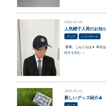
2026-05-28
人気帽子入荷のお知らせ
グッズ
ショールーム
皆様、こんにちは🌷 本日
続きを読む ＞
2026-05-22
新しいグッズ紹介⛳
グッズ