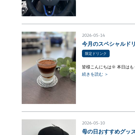
2026-05-14
今月のスペシャルド
限定ドリンク
皆様こんにちは🌞 本日は
続きを読む ＞
2026-05-10
母の日おすすめグッズ