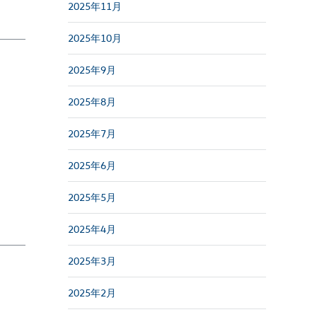
2025年11月
2025年10月
2025年9月
2025年8月
2025年7月
2025年6月
2025年5月
2025年4月
2025年3月
2025年2月