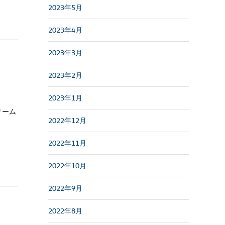
2023年5月
2023年4月
2023年3月
2023年2月
2023年1月
リーム
2022年12月
2022年11月
2022年10月
2022年9月
2022年8月