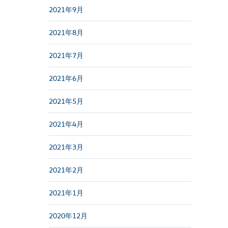
2021年9月
2021年8月
2021年7月
2021年6月
2021年5月
2021年4月
2021年3月
2021年2月
2021年1月
2020年12月