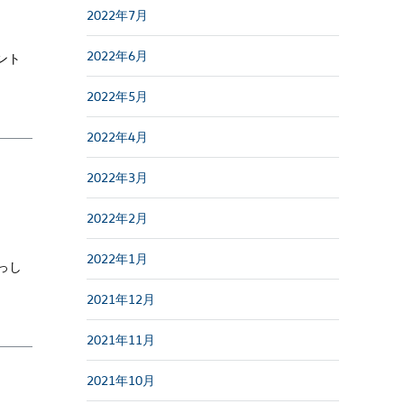
2022年7月
2022年6月
ント
2022年5月
2022年4月
2022年3月
2022年2月
2022年1月
っし
2021年12月
2021年11月
2021年10月