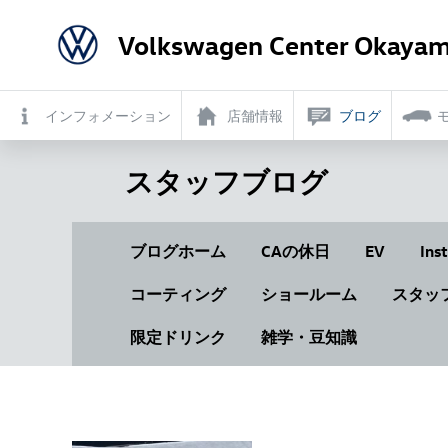
Volkswagen Center Okayam
インフォメーション
店舗情報
ブログ
スタッフブログ
ブログホーム
CAの休日
EV
Ins
コーティング
ショールーム
スタッ
限定ドリンク
雑学・豆知識