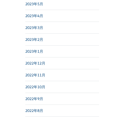
2023年5月
2023年4月
2023年3月
2023年2月
2023年1月
2022年12月
2022年11月
2022年10月
2022年9月
2022年8月