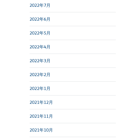
2022年7月
2022年6月
2022年5月
2022年4月
2022年3月
2022年2月
2022年1月
2021年12月
2021年11月
2021年10月