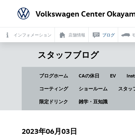
Volkswagen Center Okayam
インフォメーション
店舗情報
ブログ
スタッフブログ
ブログホーム
CAの休日
EV
Ins
コーティング
ショールーム
スタッ
限定ドリンク
雑学・豆知識
2023年06月03日