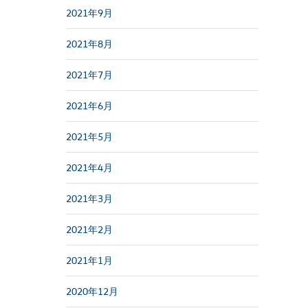
2021年9月
2021年8月
2021年7月
2021年6月
2021年5月
2021年4月
2021年3月
2021年2月
2021年1月
2020年12月