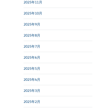
2025年11月
2025年10月
2025年9月
2025年8月
2025年7月
2025年6月
2025年5月
2025年4月
2025年3月
2025年2月