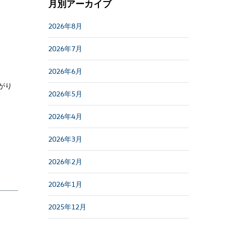
月別アーカイブ
2026年8月
2026年7月
2026年6月
がり
2026年5月
2026年4月
2026年3月
2026年2月
2026年1月
2025年12月