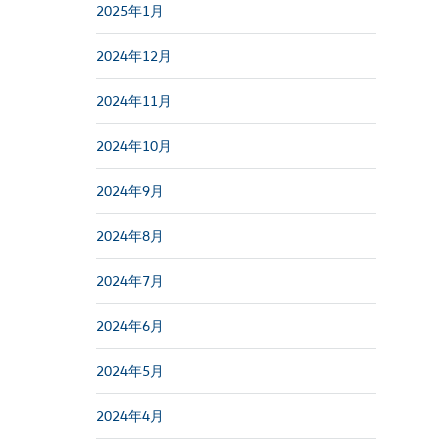
2025年1月
2024年12月
2024年11月
2024年10月
2024年9月
2024年8月
2024年7月
2024年6月
2024年5月
2024年4月