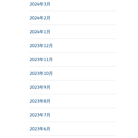
2024年3月
2024年2月
2024年1月
2023年12月
2023年11月
2023年10月
2023年9月
2023年8月
2023年7月
2023年6月