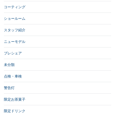
コーティング
ショールーム
スタッフ紹介
ニューモデル
プレシェア
未分類
点検・車検
警告灯
限定お茶菓子
限定ドリンク