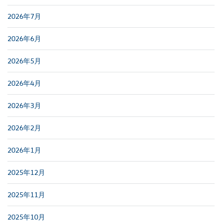
2026年7月
2026年6月
2026年5月
2026年4月
2026年3月
2026年2月
2026年1月
2025年12月
2025年11月
2025年10月