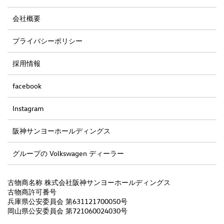
会社概要
プライバシーポリシー
採用情報
facebook
Instagram
阪神サンヨーホールディングス
グループの Volkswagen ディーラー
古物商名称 株式会社阪神サンヨーホールディングス
古物商許可番号
兵庫県公安委員会 第631121700050号
岡山県公安委員会 第721060024030号