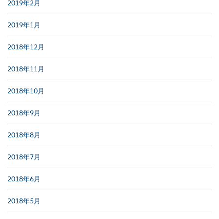
2019年2月
2019年1月
2018年12月
2018年11月
2018年10月
2018年9月
2018年8月
2018年7月
2018年6月
2018年5月