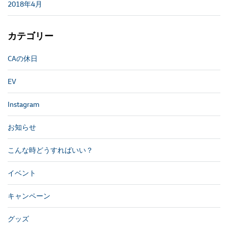
2018年4月
カテゴリー
CAの休日
EV
Instagram
お知らせ
こんな時どうすればいい？
イベント
キャンペーン
グッズ