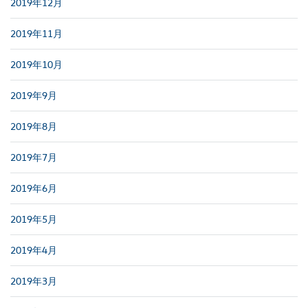
2019年12月
2019年11月
2019年10月
2019年9月
2019年8月
2019年7月
2019年6月
2019年5月
2019年4月
2019年3月