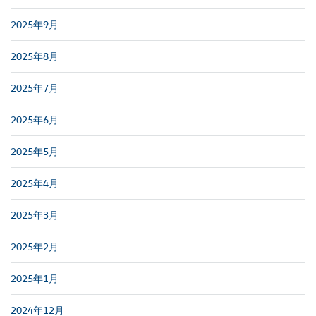
2025年9月
2025年8月
2025年7月
2025年6月
2025年5月
2025年4月
2025年3月
2025年2月
2025年1月
2024年12月