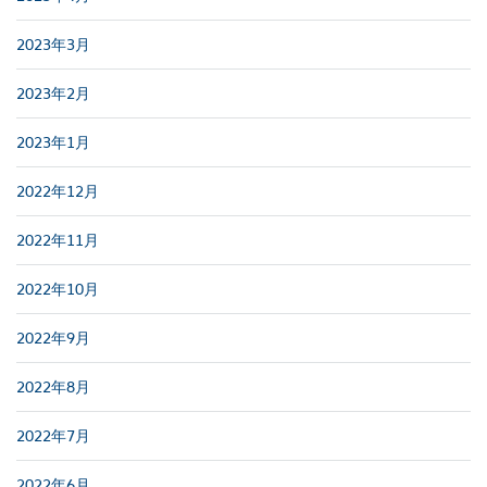
2023年3月
2023年2月
2023年1月
2022年12月
2022年11月
2022年10月
2022年9月
2022年8月
2022年7月
2022年6月