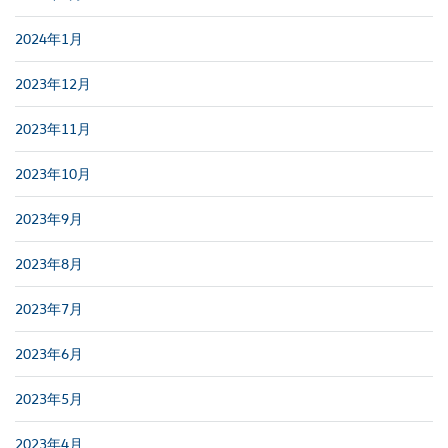
2024年1月
2023年12月
2023年11月
2023年10月
2023年9月
2023年8月
2023年7月
2023年6月
2023年5月
2023年4月