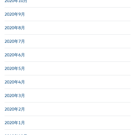
2020年10月
2020年9月
2020年8月
2020年7月
2020年6月
2020年5月
2020年4月
2020年3月
2020年2月
2020年1月