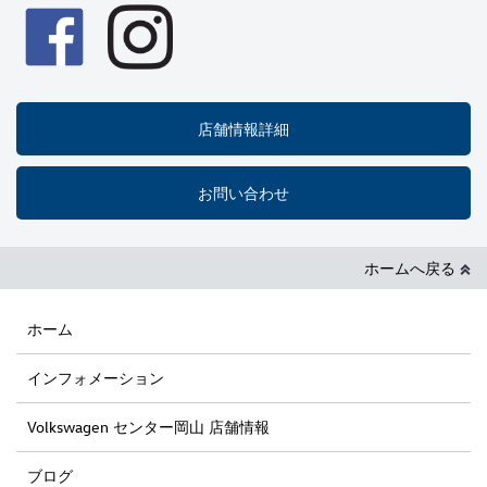
店舗情報詳細
お問い合わせ
ホームへ戻る
ホーム
インフォメーション
Volkswagen センター岡山 店舗情報
ブログ