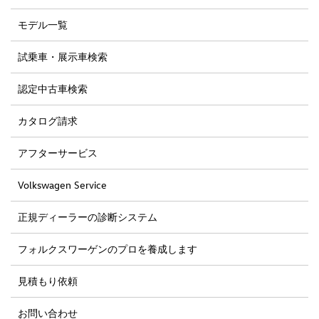
モデル一覧
試乗車・展示車検索
認定中古車検索
カタログ請求
アフターサービス
Volkswagen Service
正規ディーラーの診断システム
フォルクスワーゲンのプロを養成します
見積もり依頼
お問い合わせ