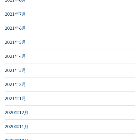
2021年7月
2021年6月
2021年5月
2021年4月
2021年3月
2021年2月
2021年1月
2020年12月
2020年11月