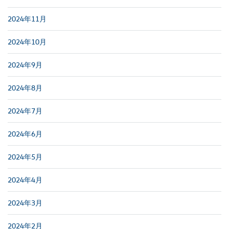
2024年11月
2024年10月
2024年9月
2024年8月
2024年7月
2024年6月
2024年5月
2024年4月
2024年3月
2024年2月