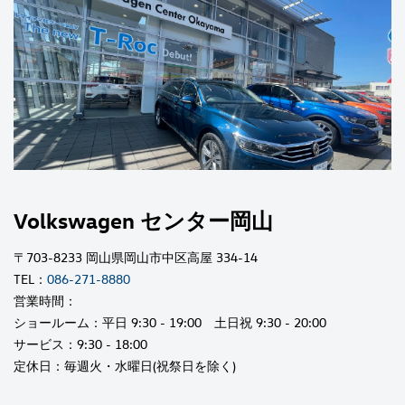
Volkswagen センター岡山
〒703-8233 岡山県岡山市中区高屋 334-14
TEL：
086-271-8880
営業時間：
ショールーム：平日 9:30 - 19:00 土日祝 9:30 - 20:00
サービス：9:30 - 18:00
定休日：毎週火・水曜日(祝祭日を除く)