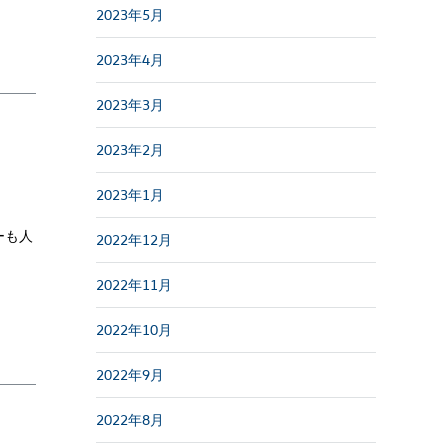
2023年5月
2023年4月
2023年3月
2023年2月
2023年1月
ーも人
2022年12月
2022年11月
2022年10月
2022年9月
2022年8月