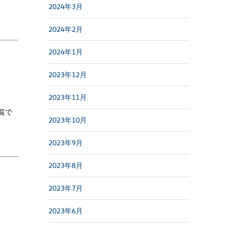
2024年3月
2024年2月
2024年1月
2023年12月
2023年11月
覧で
2023年10月
2023年9月
2023年8月
2023年7月
2023年6月