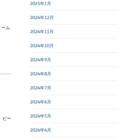
2025年1月
2024年12月
リーム
2024年11月
2024年10月
2024年9月
2024年8月
2024年7月
2024年6月
2024年5月
 ピー
2024年4月