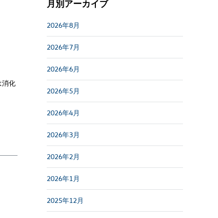
月別アーカイブ
2026年8月
2026年7月
2026年6月
は消化
2026年5月
2026年4月
2026年3月
2026年2月
2026年1月
2025年12月