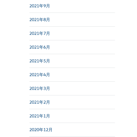
2021年9月
2021年8月
2021年7月
2021年6月
2021年5月
2021年4月
2021年3月
2021年2月
2021年1月
2020年12月