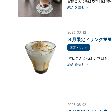
皆様こんにちは🐸本日はお
続きを読む ＞
2026-03-22
３月限定ドリンク🧡
限定ドリンク
皆様こんにちは🌷 本日も
続きを読む ＞
2026-03-02