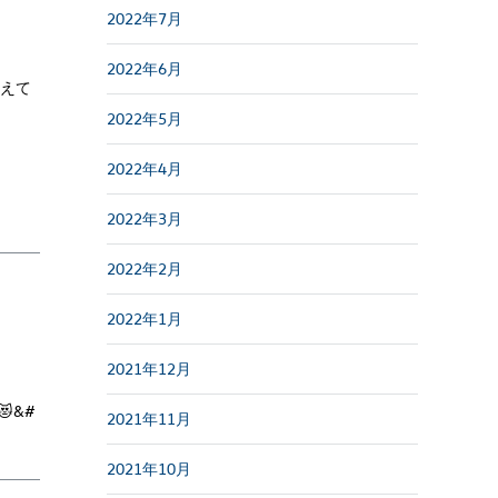
2022年7月
2022年6月
凍えて
2022年5月
2022年4月
2022年3月
2022年2月
2022年1月
2021年12月
&#
2021年11月
2021年10月