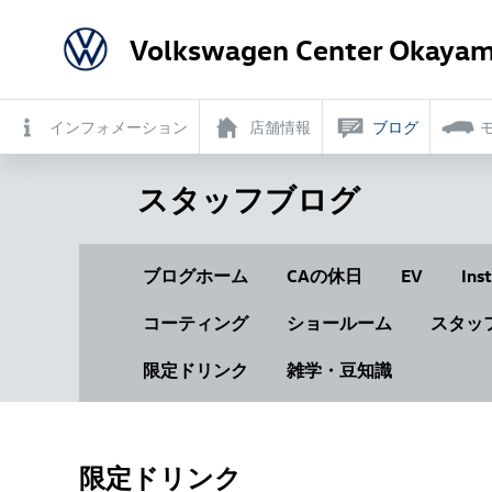
Volkswagen Center Okayam
インフォメーション
店舗情報
ブログ
スタッフブログ
ブログホーム
CAの休日
EV
Ins
コーティング
ショールーム
スタッ
限定ドリンク
雑学・豆知識
限定ドリンク