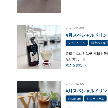
2026-04-09
4月スペシャルドリン
ショールーム
限定お茶菓
皆様こんにちは🐸 本日も
ない方は ✨
続きを読む ＞
2026-04-05
4月スペシャルドリン
Instagram
ショールーム