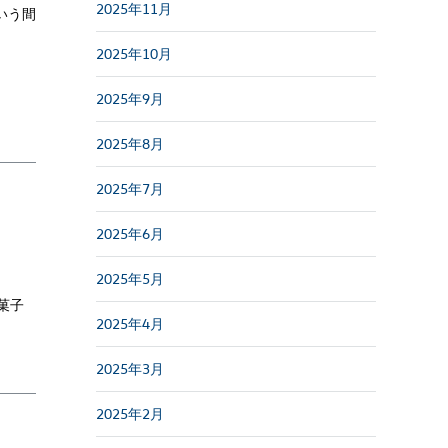
2025年11月
いう間
2025年10月
2025年9月
2025年8月
2025年7月
2025年6月
2025年5月
菓子
2025年4月
2025年3月
2025年2月